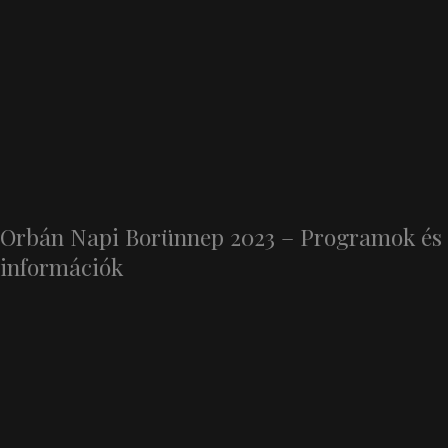
Orbán Napi Borünnep 2023 – Programok és
információk