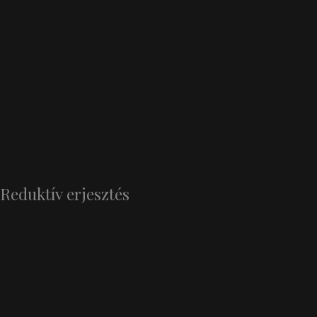
Reduktív erjesztés