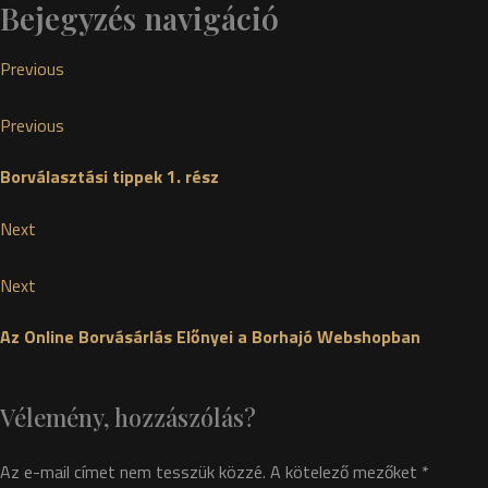
Bejegyzés navigáció
Previous
Previous
Borválasztási tippek 1. rész
Next
Next
Az Online Borvásárlás Előnyei a Borhajó Webshopban
Vélemény, hozzászólás?
Az e-mail címet nem tesszük közzé.
A kötelező mezőket
*