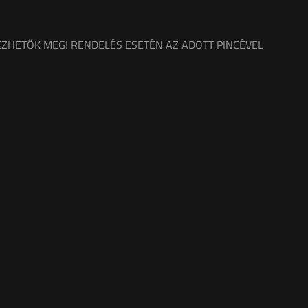
ZHETŐK MEG! RENDELÉS ESETÉN AZ ADOTT PINCÉVEL