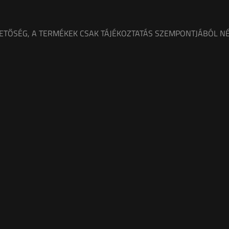
ETŐSÉG, A TERMÉKEK CSAK TÁJÉKOZTATÁS SZEMPONTJÁBÓL NÉ