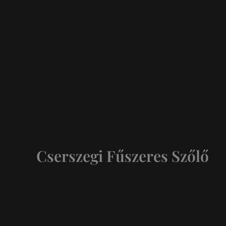
Cserszegi Fűszeres Szőlő