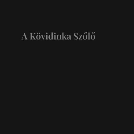
A Kövidinka Szőlő