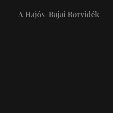
A Hajós-Bajai Borvidék