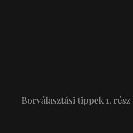
Borválasztási tippek 1. rész