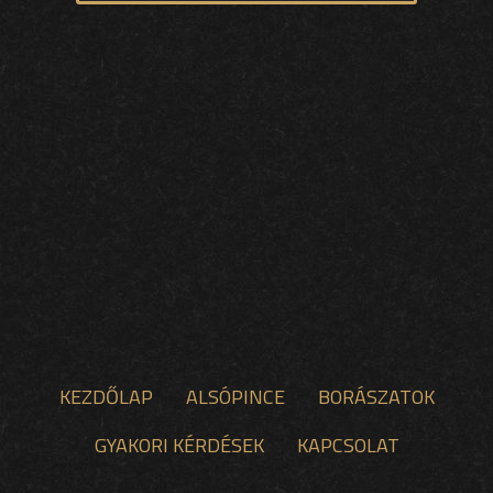
KEZDŐLAP
ALSÓPINCE
BORÁSZATOK
GYAKORI KÉRDÉSEK
KAPCSOLAT